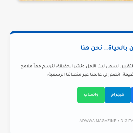
ن بالحياة.. نحن هنا
لتغيير. نسعى لبث الأمل ونشر الحقيقة، لنرسم معاً ملامح
يمة. انضم إلى عالمنا عبر منصاتنا الرسمية:
تليجرام
واتساب
ADWWA MAGAZINE • DIGI