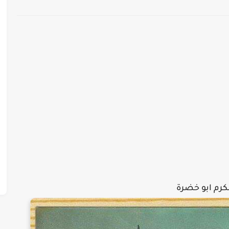
كرم ابو خضرة