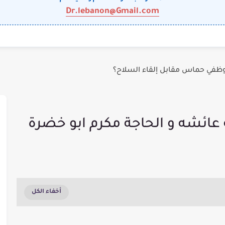
Dr.lebanon@Gmail.com
وظفي حماس مقابل إلقاء السلاح؟
عائشه و الحاجة مكرم ابو خضرة