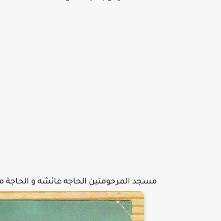
مسجد المرحومتين الحاجه عائشه و الحاجة م