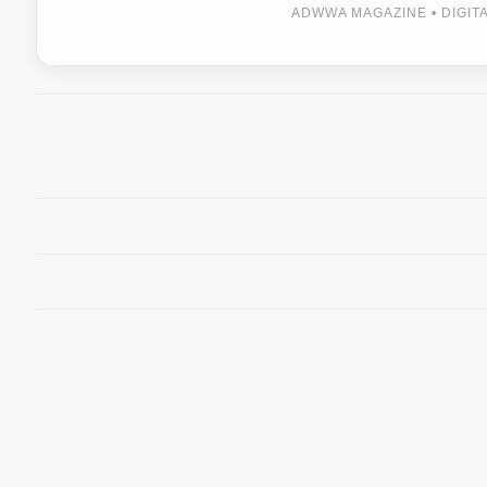
ADWWA MAGAZINE • DIGI