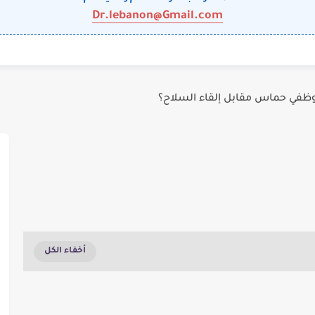
Dr.lebanon@Gmail.com
وظفي حماس مقابل إلقاء السلاح؟