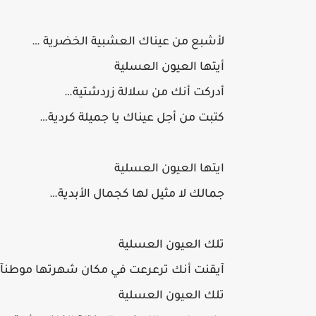
لأشبع من عيناك العشبية الخضرية …
أيتها العيون العسلية
أدركت أنك من سلالة زردشتية…
كتبت من أجل عيناك يا جميلة كردية…
ايتها العيون العسلية
جمالك لا مثيل لها كجمال الأبدية…
تلك العيون العسلية
آيقنت أنك ترعرعت في مكان شهرتها موطنآ 
تلك العيون العسلية