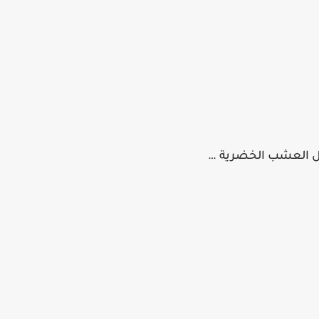
ل العشب الخضرية …