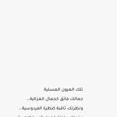
تلك العيون العسلية
جمالك فائق كجمال الغزالية…
ونظرتك ثاقبة كنظرة الفردوسية…