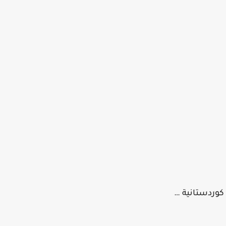
كوردستانية …