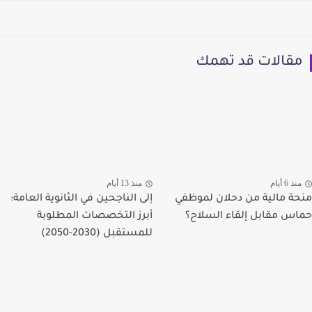
مقالات قد تهمك
منذ 6 أيام
منذ 13 أيام
منحة مالية من دحلان لموظفي
إلى الناجحين في الثانوية العامة:
حماس مقابل إلقاء السلاح؟
أبرز التخصصات المطلوبة
للمستقبل (2030-2050)