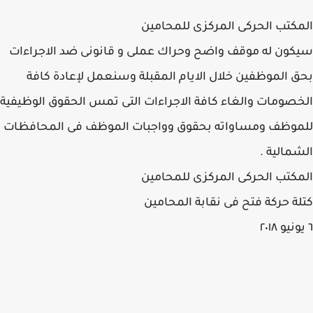
المكتب الحركى المركزى للمحامين
سيكون له موقف واضح وحراك عملى و قانونى ضد الاجراءات
بحق الموظفين خلال الايام المقبلة وسنعمل لإعادة كافة
الخصومات والغاء كافة الاجراءات التى تمس الحقوق الوظيفية
للموظف ومساواته بحقوق وواجبات الموظف فى المحافظات
الشمالية .
المكتب الحركى المركزى للمحامين
كتلة حركة فتح فى نقابة المحامين
٦ يونيو ٢٠١٨