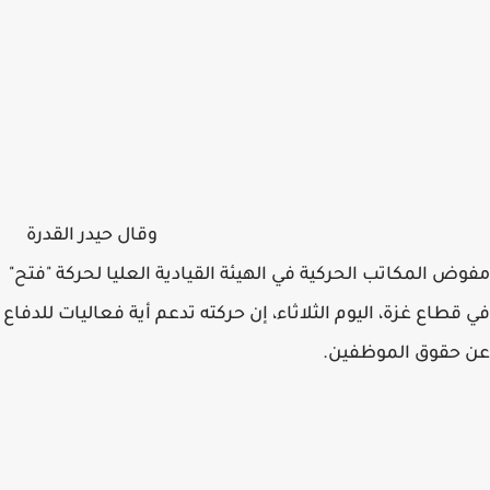
وقال حيدر القدرة
مفوض المكاتب الحركية في الهيئة القيادية العليا لحركة "فتح"
في قطاع غزة، اليوم الثلاثاء، إن حركته تدعم أية فعاليات للدفاع
عن حقوق الموظفين.