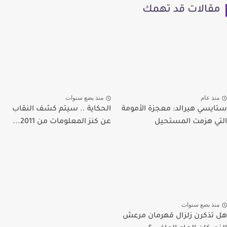
مقالات قد تهمك
منذ عام
منذ بضع سنوات
ستايسي هيرالد: معجزة الأمومة
الحكاية .. سيتم كشف النقاب
التي هزمت المستحيل
عن كنز المعلومات من 2011...
منذ بضع سنوات
هل تذكرن زلزال قهرمان مرعش