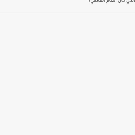
الذي كان العام الماضي؟