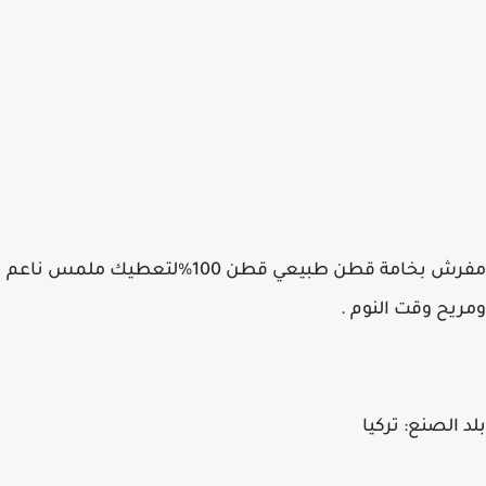
مفرش بخامة قطن طبيعي قطن 100%لتعطيك ملمس ناعم
ومريح وقت النوم .
بلد الصنع: تركيا