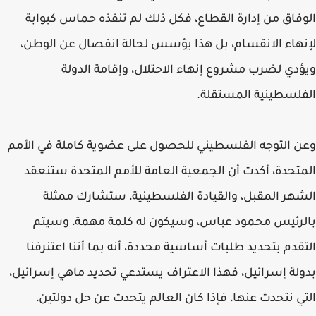
الوفاق من إدارة القطاع، فكل ذلك لم تنفذه حماس كبوابة
لإنهاء الانقسام، بل هذا يؤسس لحالة انفصال عن الوطن،
ويؤدي لضرب مشروع إنهاء الاحتلال، وإقامة الدولة
الفلسطينية المستقلة.
وعن التوجه الفلسطيني للحصول على عضوية كاملة في الأمم
المتحدة، أكدت أن الجمعية العامة للأمم المتحدة ستنعقد
الشهر المقبل، والقيادة الفلسطينية، ستشارك ممثلة
بالرئيس محمود عباس، وسيكون له كلمة مهمة، وسيتم
التقدم بتحديد طلبات أساسية محددة، أنه بما أننا اعتنرفنا
بدولة إسرائيل، فهذا الاعتراف يستدعي تحديد ماهي إسرائيل،
التي نتحدث عنها، فإذا كان العالم يتحدث عن حل دولتين،