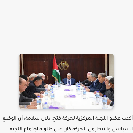
أكدت عضو اللجنة المركزية لحركة فتح، دلال سلامة، أن الوضع
السياسي والتنظيمي للحركة كان على طاولة اجتماع اللجنة