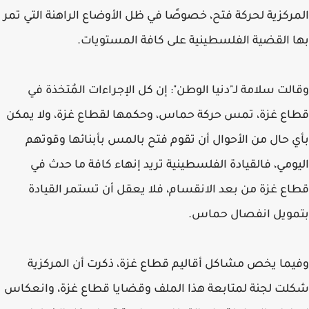
المركزية لحركة فتح، خصوصًا في ظل الأوضاع الراهنة التي تمر
بها القضية الفلسطينية على كافة المستويات.
وقالت سلامة لـ"دنيا الوطن": إن كل الإجراءات المُتخذة في
قطاع غزة، تمس حركة حماس، وحكمها لقطاع غزة، ولا يمكن
بأي حال من الأحوال أن تقوم فتح بالمس بأبنائها وقوتهم
اليومي، فالقيادة الفلسطينية تريد إنهاء كافة ما حدث في
قطاع غزة من بعد الانقسام، فلا يعقل أن تستمر القيادة
بتمويل انفصال حماس.
وفيما يخص مشاكل أقاليم قطاع غزة، ذكرت أن المركزية
شكلت لجنة لمتابعة هذا الملف وقضايا قطاع غزة، وانعكاس