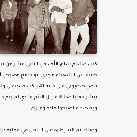
خانيونس الشهداء مجدي أبو جامع وصبحي أبو
باص صهيوني على متنه 41 
ينشر خفايا هذا الاغتيال الاثم والذي لم يتم 
وبعضهم اصبحوا قاده ووزراء .
وهناك تم السيطرة على الباص في عمليه درام