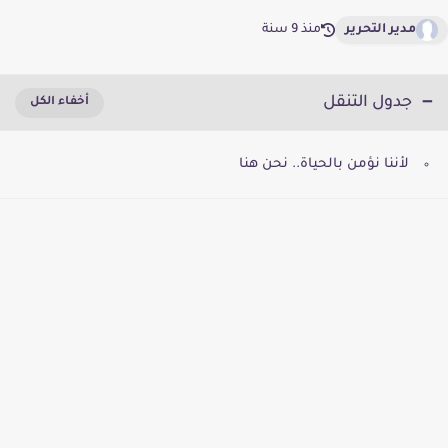
مدير التحرير
منذ 9 سنة
جدول التنقل
لأننا نؤمن بالحياة.. نحن هنا