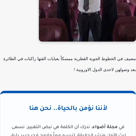
مضيف في الخطوط الجوية القطرية ممسكاً بعبايات القتها راكبات في الطائرة
بعد وصولهن لاحدى الدول الاوروبية !
لأننا نؤمن بالحياة.. نحن هنا
في
مجلة أضواء
، ندرك أن الكلمة هي نبض التغيير. نسعى