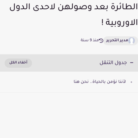
الطائرة بعد وصولهن لاحدى الدول
الاوروبية !
مدير التحرير
منذ 9 سنة
جدول التنقل
لأننا نؤمن بالحياة.. نحن هنا