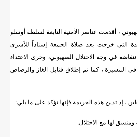
يوني ، أقدمت عناصر الأمنية التابعة لسلطة أوسلو
دة التي خرجت بعد صلاة الجمعة إسناداً للأسرى
لانتفاضة في وجه الاحتلال الصهيوني، وجرى الاعتداء
 المسيرة ، كما تم إطلاق قنابل الغاز والرصاص
ن ، إذ تدين هذه الجريمة فإنها تؤكد على ما يلي:
ومنسق لها مع الاحتلال.