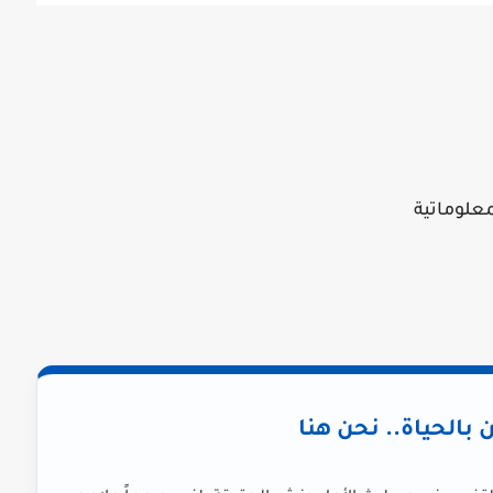
علوماتية
ن بالحياة.. نحن هنا