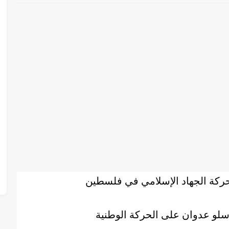
ركة الجهاد الإسلامي في فلسطين
سلو عدوان على الحركة الوطنية