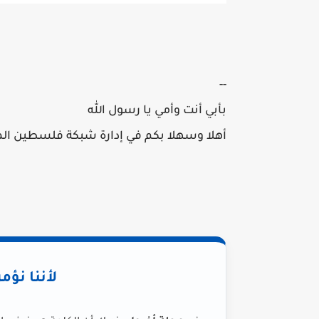
--
بأبي أنت وأمي يا رسول الله
أهلا وسهلا بكم في إدارة شبكة فلسطين الم
لأننا نؤم