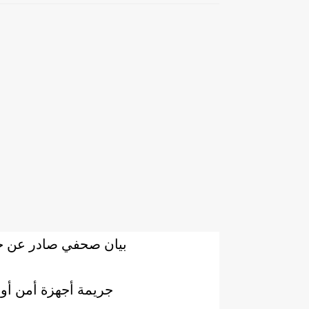
بيان صحفي صادر عن ح
جريمة أجهزة أمن أو