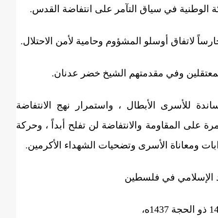
ة الوطنية في سياق التآمر على انتفاضة القدس.
رساً لاتفاق أوسلو المشؤوم وحامية لأمن الاحتلال.
لمعتقلين وفي مقدمتهم الشيخ خضر عدنان.
اندة للأسرى الأبطال ، واستمرار نهج الانتفاضة
ة على المقاومة والانتفاضة لن تفلح أبداً ، وحركة
بات ومعاناة الأسرى وتضحيات الشهداء الأكرمين.
د الإسلامي في فلسطين