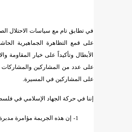
في تطابق تام مع سياسات الاحتلال الصه
على قمع التظاهرة الجماهيرية الحاش
الأبطال وتأكيداً على خيار المقاومة وا
على عدد من المشاركين والمشاركات في
على المشاركين في المسيرة.
إننا في حركة الجهاد الإسلامي في فلسطي
1-
إن هذه الجريمة مؤامرة مدبرة 