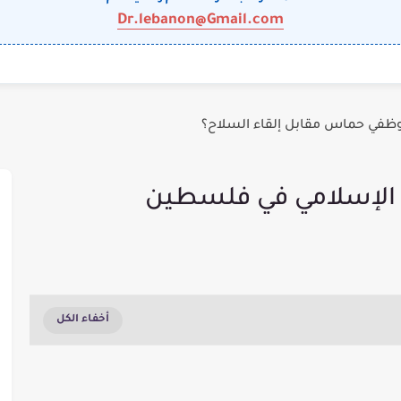
Dr.lebanon@Gmail.com
وظفي حماس مقابل إلقاء السلاح؟
د الإسلامي في فلسطين