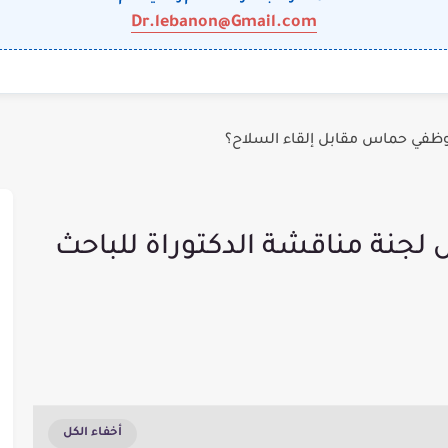
Dr.lebanon@Gmail.com
وظفي حماس مقابل إلقاء السلاح؟
 لجنة مناقشة الدكتوراة للباحث