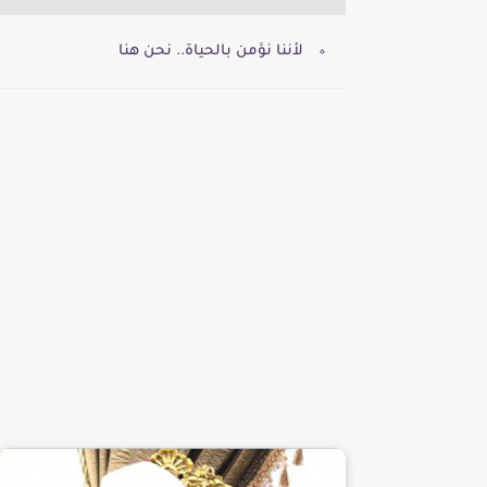
لأننا نؤمن بالحياة.. نحن هنا