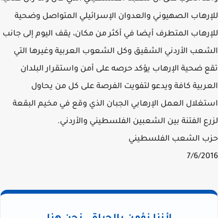
للإرهاب الصهيوني والعدوان الإسرائيلي المتواصل وضحية
للإرهاب المتطرف أيضا في أكثر من مكان، يقف اليوم إلى جانب
الشعب الأردني الشقيق وكل الشعوب العربية وغيرها التي
تقع ضحية الإرهاب يؤكد حرصه على أمن واستقرار البلدان
العربية كافة ويدعو لتفويت الفرصة على كل من يحاول
استغلال العمل الإرهابي الجبان الذي وقع في مخيم البقعة
لزرع الفتنة بين الشعبين الفلسطيني والأردني.
حزب الشعب الفلسطيني
7/6/2016