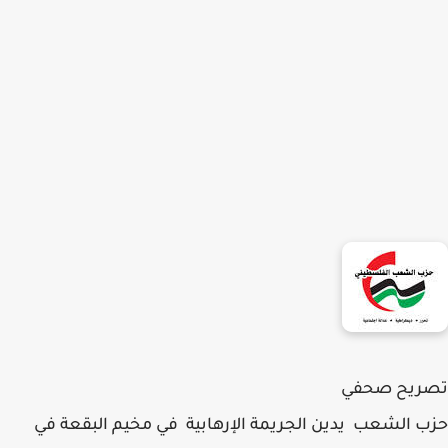
تصريح صحفي
حزب الشعب يدين الجريمة الإرهابية في مخيم البقعة في