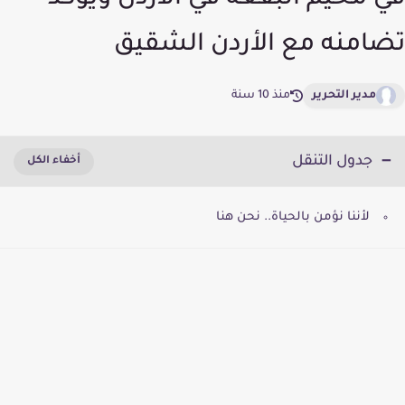
في مخيم البقعة في الأردن ويؤكد
تضامنه مع الأردن الشقيق
مدير التحرير
منذ 10 سنة
جدول التنقل
لأننا نؤمن بالحياة.. نحن هنا