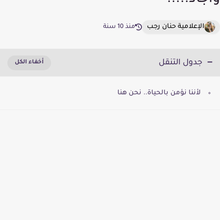
وأجاد.....
الإعلامية حنان رجب
منذ 10 سنة
جدول التنقل
لأننا نؤمن بالحياة.. نحن هنا