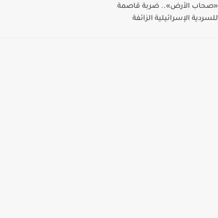
«صحاب الأرض».. ضربة قاصمة
للسردية الإسرائيلية الزائفة