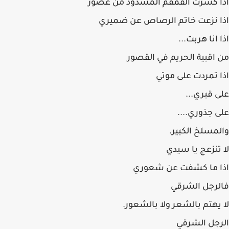
اذا كسرت القمقم المسدود من عصور
اذا نزعت خاتم الرصاص عن ضميري
اذا انا هربت...
من اقبية الحريم في القصور
اذا تمردت على موتي
على قبري...
على جذوري....
والمسلخ الكبير.
لا تنزعج يا سيدي
اذا ما كشفت عن شعوري
فالرجل الشرقي
لا يهتم بالشعر ولا بالشعور.
الرجل الشرقي