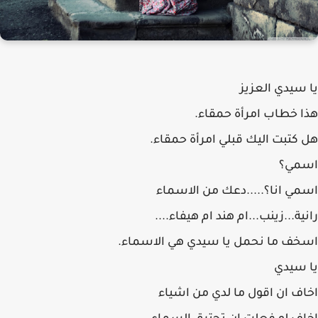
يا سيدي العزيز
هذا خطاب امرأة حمقاء.
هل كتبت اليك قبلي امرأة حمقاء.
اسمي؟
اسمي انا؟.....دعك من الاسماء
رانية...زينب...ام هند ام هيفاء....
اسخف ما نحمل يا سيدي هي الاسماء.
يا سيدي
اخاف ان اقول ما لدي من اشياء