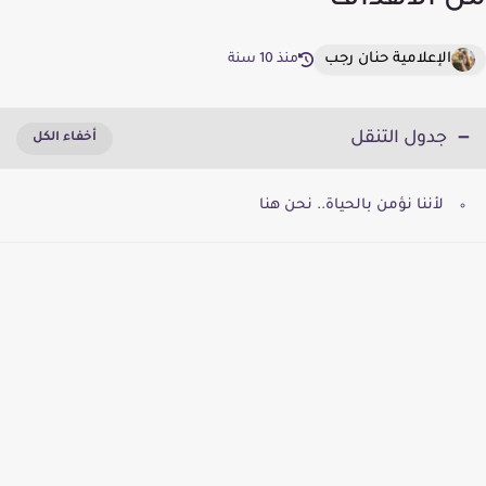
من الأهداف
الإعلامية حنان رجب
منذ 10 سنة
جدول التنقل
لأننا نؤمن بالحياة.. نحن هنا