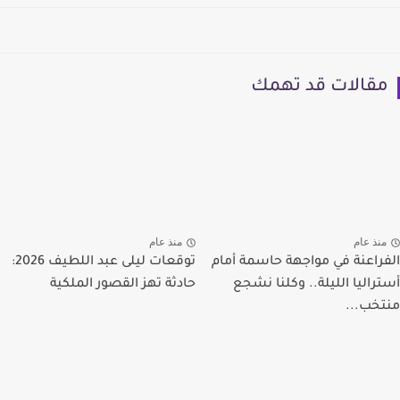
مقالات قد تهمك
منذ عام
منذ عام
الفراعنة في مواجهة حاسمة أمام
توقعات ليلى عبد اللطيف 2026:
أستراليا الليلة.. وكلنا نشجع
حادثة تهز القصور الملكية
منتخب...