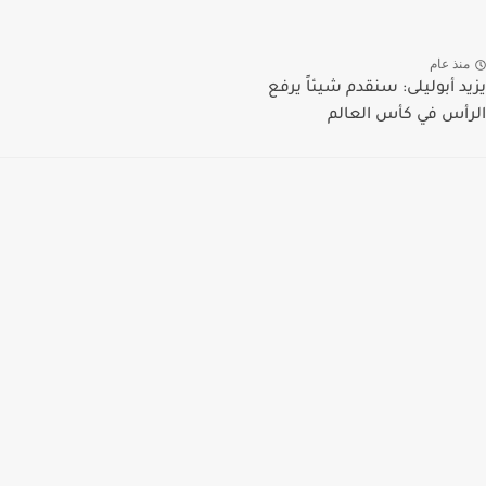
منذ عام
يزيد أبوليلى: سنقدم شيئاً يرفع
الرأس في كأس العالم