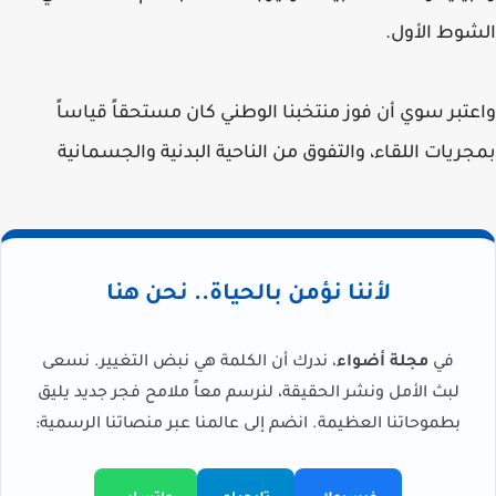
الشوط الأول.
واعتبر سوي أن فوز منتخبنا الوطني كان مستحقاً قياساً
بمجريات اللقاء، والتفوق من الناحية البدنية والجسمانية
لأننا نؤمن بالحياة.. نحن هنا
في
مجلة أضواء
، ندرك أن الكلمة هي نبض التغيير. نسعى
لبث الأمل ونشر الحقيقة، لنرسم معاً ملامح فجر جديد يليق
بطموحاتنا العظيمة. انضم إلى عالمنا عبر منصاتنا الرسمية: