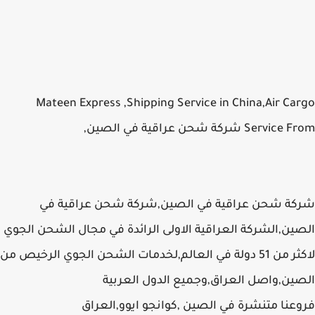
Mateen Express ,Shipping Service in China,Air Cargo
Service From شركة شحن عراقية في الصين,
شركة شحن عراقية في الصين,شركة شحن عراقية في
الصين,الشركة العراقية الاولى الرائدة في مجال الشحن الجوي
لاكثر من 51 دولة في العالم,لخدمات الشحن الجوي الرخيص من
الصين,واصل العراق,وجميع الدول العربية
فروعنا متنشرة في الصين ,كوانجو ايوو,العراق