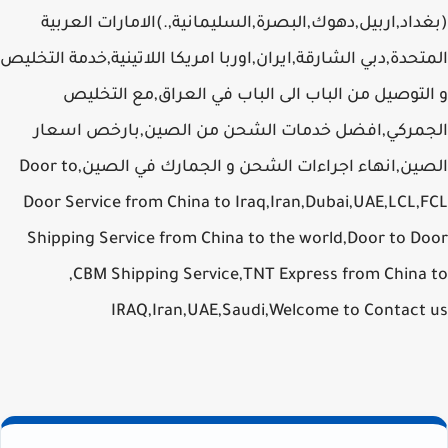
(بغداد,اربيل,دهوك,البصرة,السليمانية,.)الامارات العربية
المتحدة,دبي الشارقة,ايران,اوربا امريكا اللاتينية,خدمة التخليص
و التوصيل من الباب الى الباب في العراق,مع التخليص
الجمركي,افضل خدمات الشحن من الصين,بارخص اسعار
الصين,انهاء اجراءات الشحن و الجمارك في الصين,Door to
Door Service from China to Iraq,Iran,Dubai,UAE,LCL,FCL
Shipping Service from China to the world,Door to Door
,CBM Shipping Service,TNT Express from China to
IRAQ,Iran,UAE,Saudi,Welcome to Contact us