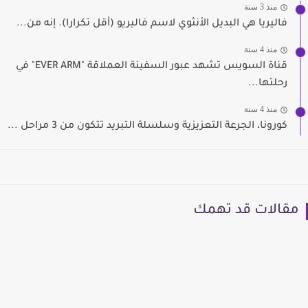
منذ 3 سنة
فاليريا هي البديل الأنثوي لاسم فاليريو (أقل تكرارا). إنه من...
منذ 4 سنة
قناة السويس تشهد عبور السفينة العملاقة "EVER ARM" في
رحلتها...
منذ 4 سنة
كورونا، الجرعة التعزيزية وسلسلة التبريد تتكون من 3 مراحل ...
مقالات قد تهمك